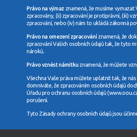
Právo na výmaz
znamená, že musíme vymazat Vaš
zpracovány, (ii) zpracování je protiprávní, (iii
zpracování, nebo (iv) nám to ukládá zákonná po
Právo na omezení zpracování
znamená, že doku
zpracování Vašich osobních údajů tak, že tyto
nároků.
Právo vznést námitku
znamená, že můžete vzné
Všechna Vaše práva můžete uplatnit tak, že nás
domníváte, že zpracováním osobních údajů doch
Úřadu pro ochranu osobních údajů (www.oou.cz)
porušení.
Tyto Zásady ochrany osobních údajů jsou účinné