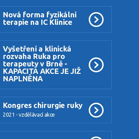
Nová forma fyzikální
terapie na IC Klinice
Vyšetření a klinická
rozvaha Ruka pro
terapeuty v Brně -
KAPACITA AKCE JE JIŽ
NAPLNĚNA
Kongres chirurgie ruky
2021 - vzdělávací akce