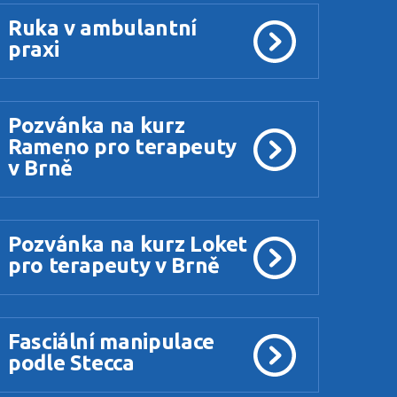
Ruka v ambulantní
praxi
Pozvánka na kurz
Rameno pro terapeuty
v Brně
Pozvánka na kurz Loket
pro terapeuty v Brně
Fasciální manipulace
podle Stecca