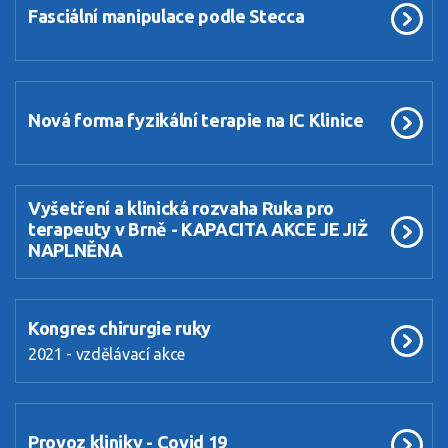
Fasciální manipulace podle Stecca
Nová forma fyzikální terapie na IC Klinice
Vyšetření a klinická rozvaha Ruka pro
terapeuty v Brně - KAPACITA AKCE JE JIŽ
NAPLNĚNA
Kongres chirurgie ruky
2021 - vzdělávací akce
Provoz kliniky - Covid 19