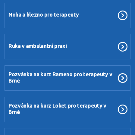
Noha a hlezno pro terapeuty
Ruka v ambulantní praxi
Pozvánka na kurz Rameno pro terapeuty v
Brně
Pozvánka na kurz Loket pro terapeuty v
Brně