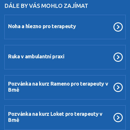
DÁLE BY VÁS MOHLO ZAJÍMAT
Noha a hlezno pro terapeuty
Ruka v ambulantní praxi
Pozvánka na kurz Rameno pro terapeuty v
Brně
Pozvánka na kurz Loket pro terapeuty v
Brně