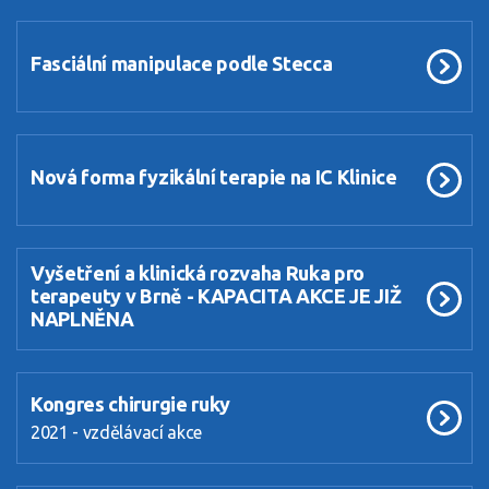
Fasciální manipulace podle Stecca
Nová forma fyzikální terapie na IC Klinice
Vyšetření a klinická rozvaha Ruka pro
terapeuty v Brně - KAPACITA AKCE JE JIŽ
NAPLNĚNA
Kongres chirurgie ruky
2021 - vzdělávací akce