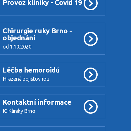
Provoz kliniky - Covid 19
Chirurgie ruky Brno -
objednání
od 1.10.2020
Léčba hemoroidů
Hrazená pojišťovnou
Kontaktní informace
IC Kliniky Brno