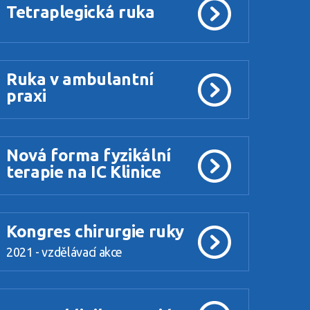
Tetraplegická ruka
Ruka v ambulantní
praxi
Nová forma fyzikální
terapie na IC Klinice
Kongres chirurgie ruky
2021 - vzdělávací akce